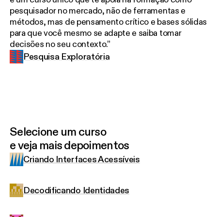
pesquisador no mercado, não de ferramentas e
métodos, mas de pensamento crítico e bases sólidas
para que você mesmo se adapte e saiba tomar
decisões no seu contexto.
Pesquisa Exploratória
Selecione um curso
e veja mais depoimentos
Criando Interfaces Acessíveis
Decodificando Identidades