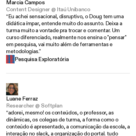
Marcia Campos
Content Designer @ Itaú Unibanco
Eu achei sensacional, disruptivo, o Doug tem uma
didática ímpar, entende muito do assunto. Deixa a
turma muito a vontade pra trocar e comentar. Um
curso diferenciado, realmente nos ensina o "pensar"
em pesquisa, vai muito além de ferramentas e
metodologias.
Pesquisa Exploratória
Luane Ferraz
Researcher @ Softplan
adorei, mesmo! os conteúdos, o professor, as
dinâmicas, os colegas de turma, a forma como o
conteúdo é apresentado, a comunicação da escola, a
interação no slack, a organização do portal. tudo