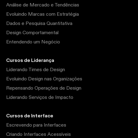
Análise de Mercado e Tendências
Evoluindo Marcas com Estratégia
Dados e Pesquisa Quantitativa
Design Comportamental
Entendendo um Negócio
Cursos de Liderança
Liderando Times de Design
Evoluindo Design nas Organizações
Repensando Operações de Design
Liderando Serviços de Impacto
Cursos de Interface
Escrevendo para Interfaces
Criando Interfaces Acessíveis