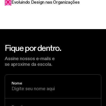
Evoluindo Design nas Organizações
Fique por dentro.
Assine nossos e-mails e
se aproxime da escola.
Nome