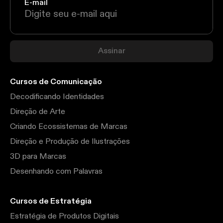
E-mail
Assinar
Cursos de Comunicação
Decodificando Identidades
Direção de Arte
Criando Ecossistemas de Marcas
Direção e Produção de Ilustrações
3D para Marcas
Desenhando com Palavras
Cursos de Estratégia
Estratégia de Produtos Digitais