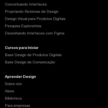
Conceituando Interfaces
Projetando Sistemas de Design
Design Visual para Produtos Digitais
Pesquisa Exploratória
Desenhando Interfaces com Figma
Cursos para Iniciar
Base Design de Produtos Digitais
Base Design de Comunicação
Aprender Design
Sobre nós
Alune
Biblioteca
Para empresas