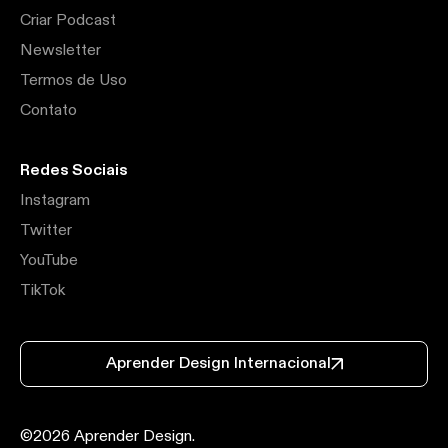
Criar Podcast
Newsletter
Termos de Uso
Contato
Redes Sociais
Instagram
Twitter
YouTube
TikTok
Aprender Design Internacional
©
2026
Aprender Design.