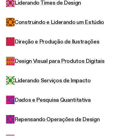
Liderando Times de Design
Construindo e Liderando um Estúdio
Direção e Produção de Ilustrações
Design Visual para Produtos Digitais
Liderando Serviços de Impacto
Dados e Pesquisa Quantitativa
Repensando Operações de Design