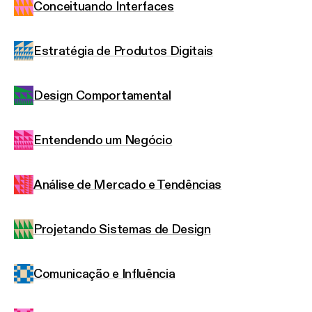
Conceituando Interfaces
Estratégia de Produtos Digitais
Design Comportamental
Entendendo um Negócio
Análise de Mercado e Tendências
Projetando Sistemas de Design
Comunicação e Influência