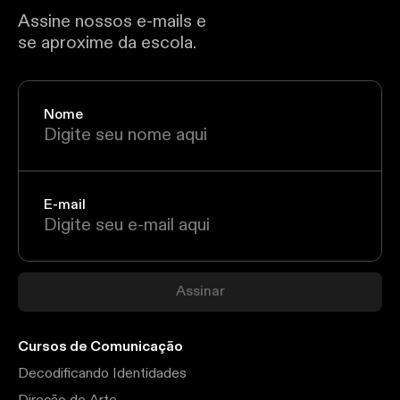
Assine nossos e-mails e
se aproxime da escola.
Nome
E-mail
Assinar
Cursos de Comunicação
Decodificando Identidades