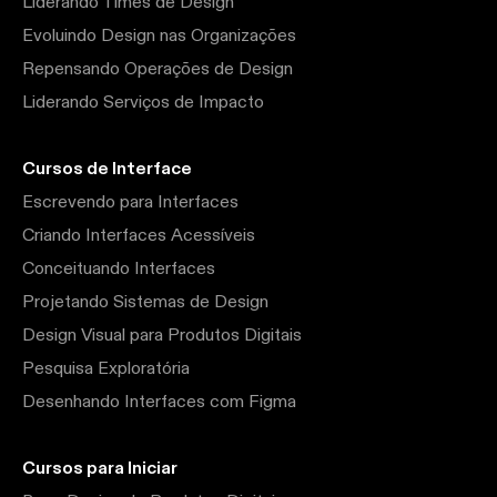
Liderando Times de Design
Evoluindo Design nas Organizações
Repensando Operações de Design
Liderando Serviços de Impacto
Cursos de Interface
Escrevendo para Interfaces
Criando Interfaces Acessíveis
Conceituando Interfaces
Projetando Sistemas de Design
Design Visual para Produtos Digitais
Pesquisa Exploratória
Desenhando Interfaces com Figma
Cursos para Iniciar