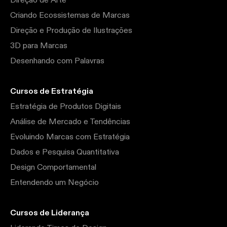
Direção de Arte
Criando Ecossistemas de Marcas
Direção e Produção de Ilustrações
3D para Marcas
Desenhando com Palavras
Cursos de Estratégia
Estratégia de Produtos Digitais
Análise de Mercado e Tendências
Evoluindo Marcas com Estratégia
Dados e Pesquisa Quantitativa
Design Comportamental
Entendendo um Negócio
Cursos de Liderança