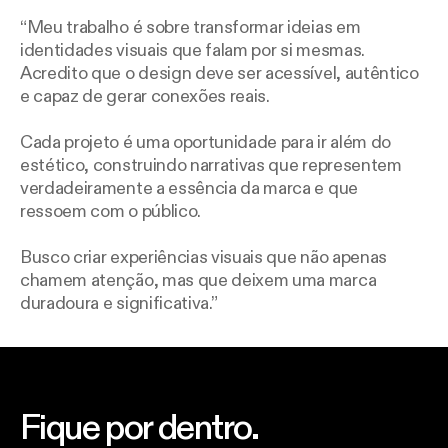
Meu trabalho é sobre transformar ideias em
identidades visuais que falam por si mesmas.
Acredito que o design deve ser acessível, autêntico
e capaz de gerar conexões reais.
Cada projeto é uma oportunidade para ir além do
estético, construindo narrativas que representem
verdadeiramente a essência da marca e que
ressoem com o público.
Busco criar experiências visuais que não apenas
chamem atenção, mas que deixem uma marca
duradoura e significativa.
Fique por dentro.