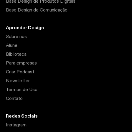
Base Design de Produtos Digitais
Base Design de Comunicação
Aprender Design
Sobre nós
Alune
Biblioteca
Para empresas
Criar Podcast
Newsletter
Termos de Uso
Contato
Redes Sociais
Instagram