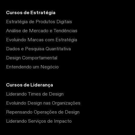
Cursos de Estratégia
Estratégia de Produtos Digitais
Análise de Mercado e Tendências
Evoluindo Marcas com Estratégia
Dados e Pesquisa Quantitativa
Design Comportamental
Entendendo um Negócio
Cursos de Liderança
Liderando Times de Design
Evoluindo Design nas Organizações
Repensando Operações de Design
Liderando Serviços de Impacto