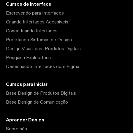
Cursos de Interface
Escrevendo para Interfaces
Criando Interfaces Acessíveis
Conceituando Interfaces
Projetando Sistemas de Design
Design Visual para Produtos Digitais
Pesquisa Exploratória
Desenhando Interfaces com Figma
Cursos para Iniciar
Base Design de Produtos Digitais
Base Design de Comunicação
Aprender Design
Sobre nós