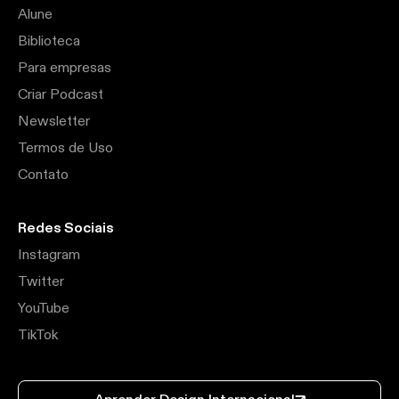
Alune
Biblioteca
Para empresas
Criar Podcast
Newsletter
Termos de Uso
Contato
Redes Sociais
Instagram
Twitter
YouTube
TikTok