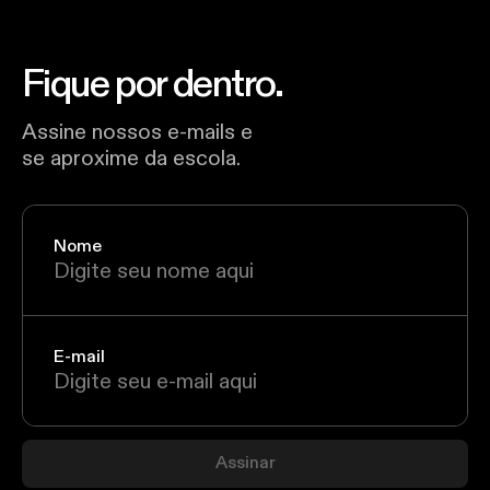
Fique por dentro.
Assine nossos e-mails e
se aproxime da escola.
Nome
E-mail
Assinar