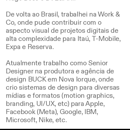
De volta ao Brasil, trabalhei na Work &
Co, onde pude contribuir com o
aspecto visual de projetos digitais de
alta complexidade para Itaú, T-Mobile,
Expa e Reserva.
Atualmente trabalho como Senior
Designer na produtora e agência de
design BUCK em Nova Iorque, onde
crio sistemas de design para diversas
mídias e formatos (motion graphics,
branding, UI/UX, etc) para Apple,
Facebook (Meta), Google, IBM,
Microsoft, Nike, etc.