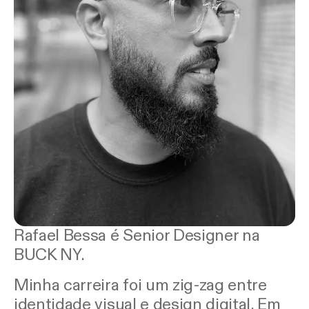
Rafael Bessa é Senior Designer na
BUCK NY.
Minha carreira foi um zig-zag entre
identidade visual e design digital. Em