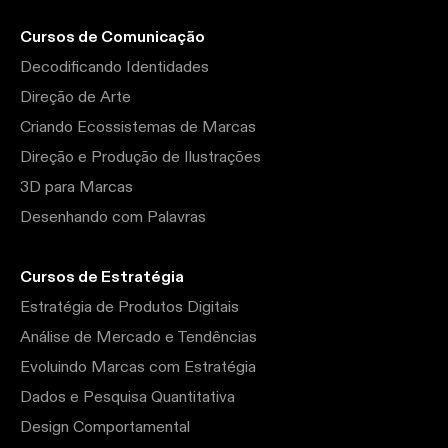
Cursos de Comunicação
Decodificando Identidades
Direção de Arte
Criando Ecossistemas de Marcas
Direção e Produção de Ilustrações
3D para Marcas
Desenhando com Palavras
Cursos de Estratégia
Estratégia de Produtos Digitais
Análise de Mercado e Tendências
Evoluindo Marcas com Estratégia
Dados e Pesquisa Quantitativa
Design Comportamental