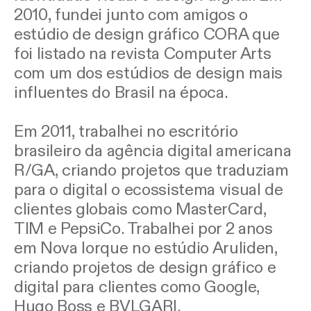
2010, fundei junto com amigos o
estúdio de design gráfico CORA que
foi listado na revista Computer Arts
com um dos estúdios de design mais
influentes do Brasil na época.
Em 2011, trabalhei no escritório
brasileiro da agência digital americana
R/GA, criando projetos que traduziam
para o digital o ecossistema visual de
clientes globais como MasterCard,
TIM e PepsiCo. Trabalhei por 2 anos
em Nova Iorque no estúdio Aruliden,
criando projetos de design gráfico e
digital para clientes como Google,
Hugo Boss e BVLGARI.