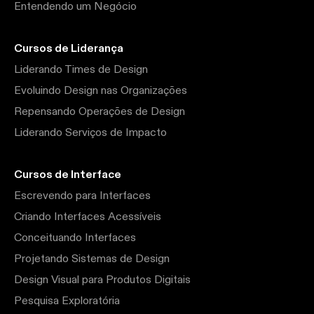
Entendendo um Negócio
Cursos de Liderança
Liderando Times de Design
Evoluindo Design nas Organizações
Repensando Operações de Design
Liderando Serviços de Impacto
Cursos de Interface
Escrevendo para Interfaces
Criando Interfaces Acessíveis
Conceituando Interfaces
Projetando Sistemas de Design
Design Visual para Produtos Digitais
Pesquisa Exploratória