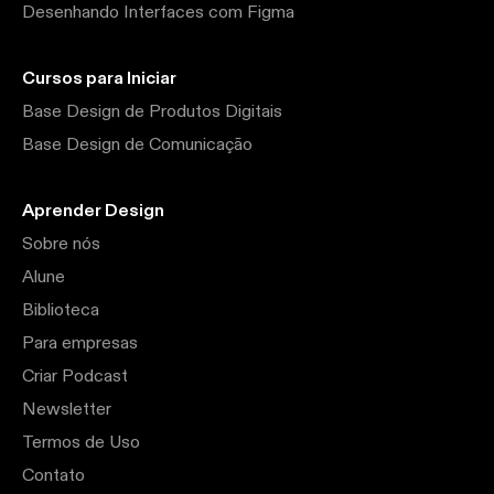
Desenhando Interfaces com Figma
Cursos para Iniciar
Base Design de Produtos Digitais
Base Design de Comunicação
Aprender Design
Sobre nós
Alune
Biblioteca
Para empresas
Criar Podcast
Newsletter
Termos de Uso
Contato