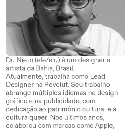
Du Nieto (ele/elu) é um designer e
artista da Bahia, Brasil.
Atualmente, trabalha como Lead
Designer na Revolut. Seu trabalho
abrange múltiplos idiomas no design
gráfico e na publicidade, com
dedicação ao patrimônio cultural e à
cultura queer. Nos últimos anos,
colaborou com marcas como Apple,