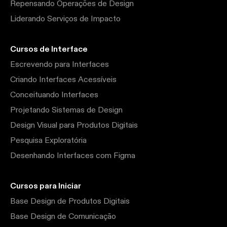
Repensando Operações de Design
Liderando Serviços de Impacto
Cursos de Interface
Escrevendo para Interfaces
Criando Interfaces Acessíveis
Conceituando Interfaces
Projetando Sistemas de Design
Design Visual para Produtos Digitais
Pesquisa Exploratória
Desenhando Interfaces com Figma
Cursos para Iniciar
Base Design de Produtos Digitais
Base Design de Comunicação