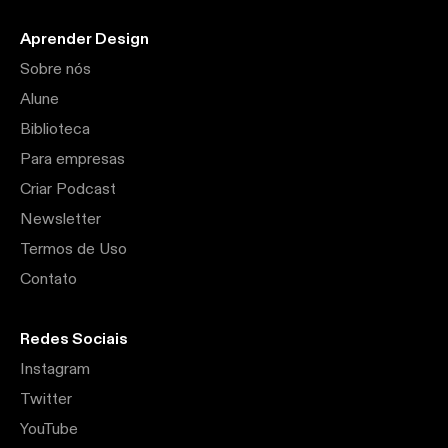
Aprender Design
Sobre nós
Alune
Biblioteca
Para empresas
Criar Podcast
Newsletter
Termos de Uso
Contato
Redes Sociais
Instagram
Twitter
YouTube