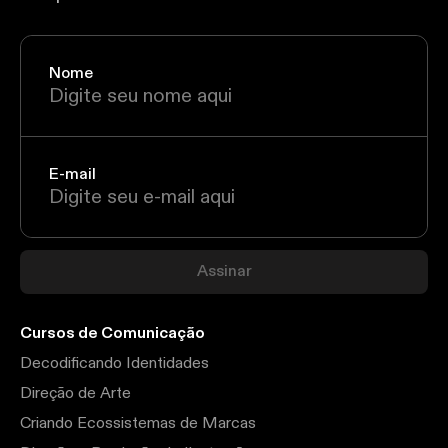
Nome
E-mail
Assinar
Cursos de Comunicação
Decodificando Identidades
Direção de Arte
Criando Ecossistemas de Marcas