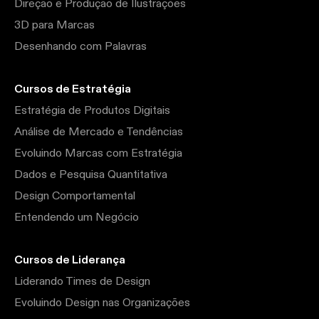
Direção e Produção de Ilustrações
3D para Marcas
Desenhando com Palavras
Cursos de Estratégia
Estratégia de Produtos Digitais
Análise de Mercado e Tendências
Evoluindo Marcas com Estratégia
Dados e Pesquisa Quantitativa
Design Comportamental
Entendendo um Negócio
Cursos de Liderança
Liderando Times de Design
Evoluindo Design nas Organizações