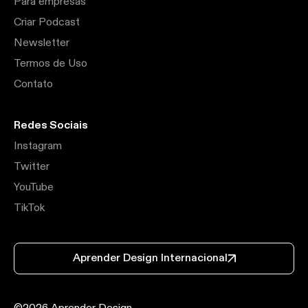
Para empresas
Criar Podcast
Newsletter
Termos de Uso
Contato
Redes Sociais
Instagram
Twitter
YouTube
TikTok
Aprender Design Internacional