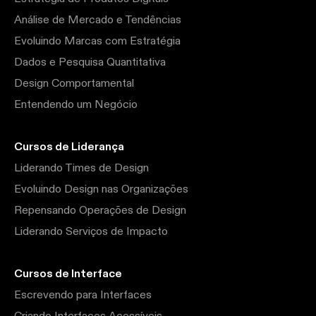
Análise de Mercado e Tendências
Evoluindo Marcas com Estratégia
Dados e Pesquisa Quantitativa
Design Comportamental
Entendendo um Negócio
Cursos de Liderança
Liderando Times de Design
Evoluindo Design nas Organizações
Repensando Operações de Design
Liderando Serviços de Impacto
Cursos de Interface
Escrevendo para Interfaces