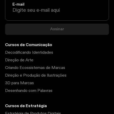
E-mail
Assinar
Cursos de Comunicação
Decodificando Identidades
Direção de Arte
Criando Ecossistemas de Marcas
Direção e Produção de Ilustrações
3D para Marcas
Desenhando com Palavras
Cursos de Estratégia
Estratégia de Produtos Digitais