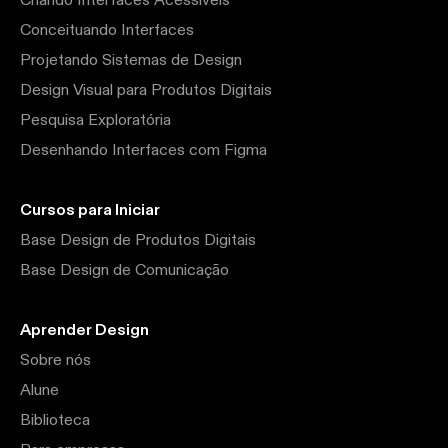
Criando Interfaces Acessíveis
Conceituando Interfaces
Projetando Sistemas de Design
Design Visual para Produtos Digitais
Pesquisa Exploratória
Desenhando Interfaces com Figma
Cursos para Iniciar
Base Design de Produtos Digitais
Base Design de Comunicação
Aprender Design
Sobre nós
Alune
Biblioteca