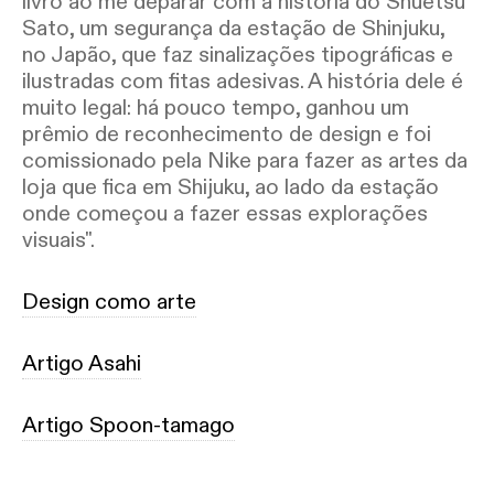
livro ao me deparar com a história do Shuetsu
Sato, um segurança da estação de Shinjuku,
no Japão, que faz sinalizações tipográficas e
ilustradas com fitas adesivas. A história dele é
muito legal: há pouco tempo, ganhou um
prêmio de reconhecimento de design e foi
comissionado pela Nike para fazer as artes da
loja que fica em Shijuku, ao lado da estação
onde começou a fazer essas explorações
visuais".
Design como arte
Artigo Asahi
Artigo Spoon-tamago