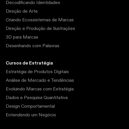
Decodificando Identidades
Direção de Arte
Criando Ecossistemas de Marcas
Direção e Produção de Ilustrações
3D para Marcas
Desenhando com Palavras
Cursos de Estratégia
Estratégia de Produtos Digitais
Análise de Mercado e Tendências
Evoluindo Marcas com Estratégia
Dados e Pesquisa Quantitativa
Design Comportamental
Entendendo um Negócio