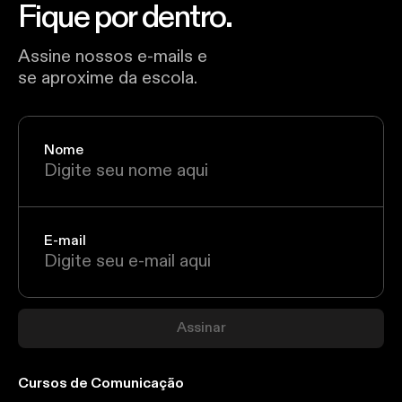
Fique por dentro.
Assine nossos e-mails e
se aproxime da escola.
Nome
E-mail
Assinar
Cursos de Comunicação