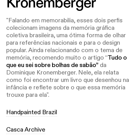
Kronemberger
"Falando em memorabilia, esses dois perfis
colecionam imagens da memória gráfica
coletiva brasileira, uma ótima forma de olhar
para referências nacionais e para o design
popular. Ainda relacionando com o tema de
memória, recomendo muito o artigo “
Tudo o
que eu sei sobre bolhas de sabão”
da
Dominique Kronemberger. Nele, ela relata
como foi encontrar um livro que desenhou na
infância e reflete sobre o que essa memória
trouxe para ela".
Handpainted Brazil
Casca Archive