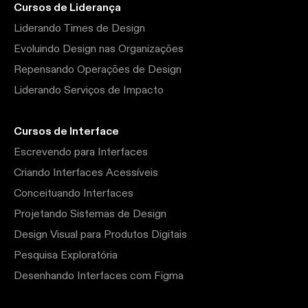
Cursos de Liderança
Liderando Times de Design
Evoluindo Design nas Organizações
Repensando Operações de Design
Liderando Serviços de Impacto
Cursos de Interface
Escrevendo para Interfaces
Criando Interfaces Acessíveis
Conceituando Interfaces
Projetando Sistemas de Design
Design Visual para Produtos Digitais
Pesquisa Exploratória
Desenhando Interfaces com Figma