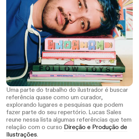
Uma parte do trabalho do ilustrador é buscar
referência quase como um curador,
explorando lugares e pesquisas que podem
fazer parte do seu repertório. Lucas Sales
reune nessa lista algumas referências que tem
relação com o curso
Direção e Produção de
Ilustrações
.