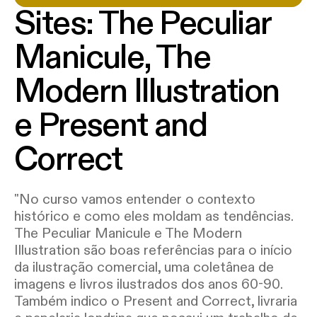
Sites: The Peculiar
Manicule, The
Modern Illustration
e Present and
Correct
"No curso vamos entender o contexto
histórico e como eles moldam as tendências.
The Peculiar Manicule e The Modern
Illustration são boas referências para o início
da ilustração comercial, uma coletânea de
imagens e livros ilustrados dos anos 60-90.
Também indico o Present and Correct, livraria