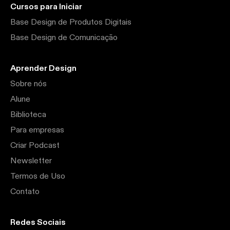
Cursos para Iniciar
Base Design de Produtos Digitais
Base Design de Comunicação
Aprender Design
Sobre nós
Alune
Biblioteca
Para empresas
Criar Podcast
Newsletter
Termos de Uso
Contato
Redes Sociais