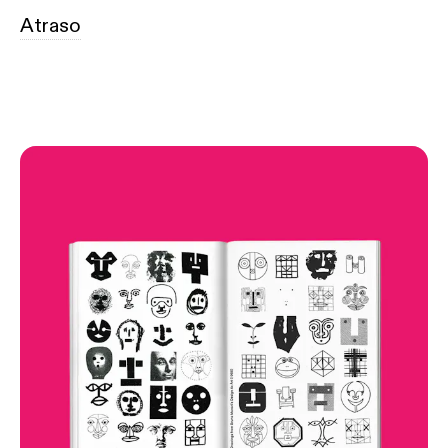
Atraso