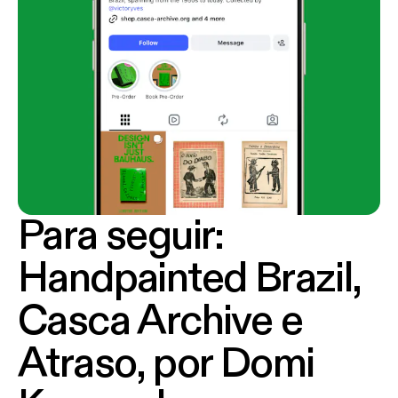
Para seguir:
Handpainted Brazil,
Casca Archive e
Atraso, por Domi