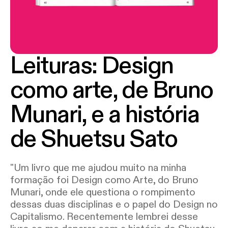
Leituras: Design
como arte, de Bruno
Munari, e a história
de Shuetsu Sato
"Um livro que me ajudou muito na minha
formação foi Design como Arte, do Bruno
Munari, onde ele questiona o rompimento
dessas duas disciplinas e o papel do Design no
Capitalismo. Recentemente lembrei desse