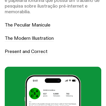
e papelaria londrina que possui um trabalho de
pesquisa sobre ilustração pré-internet e
memorabilia.
The Peculiar Manicule
The Modern Illustration
Present and Correct